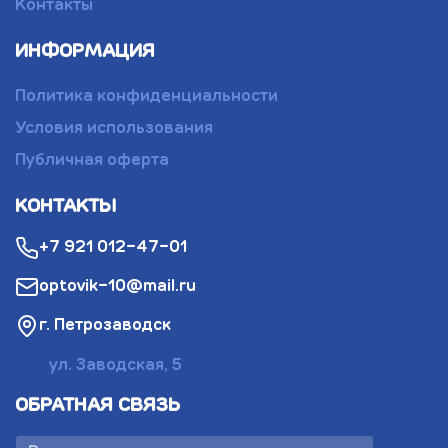
Контакты
ИНФОРМАЦИЯ
Политика конфиденциальности
Условия использования
Публичная оферта
КОНТАКТЫ
+7 921 012-47-01
optovik-10@mail.ru
г. Петрозаводск
ул. Заводская, 5
ОБРАТНАЯ СВЯЗЬ