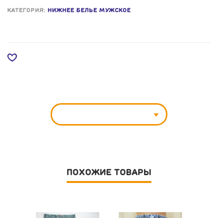
КАТЕГОРИЯ:
НИЖНЕЕ БЕЛЬЕ МУЖСКОЕ
ПОХОЖИЕ ТОВАРЫ