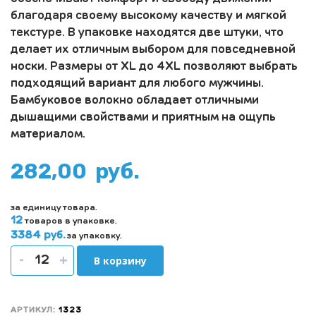
благодаря своему высокому качеству и мягкой
текстуре. В упаковке находятся две штуки, что
делает их отличным выбором для повседневной
носки. Размеры от XL до 4XL позволяют выбрать
подходящий вариант для любого мужчины.
Бамбуковое волокно обладает отличными
дышащими свойствами и приятным на ощупь
материалом.
282,00
руб.
за единицу товара.
12
товаров в упаковке.
3384 руб.
за упаковку.
-
+
В корзину
АРТИКУЛ:
1323