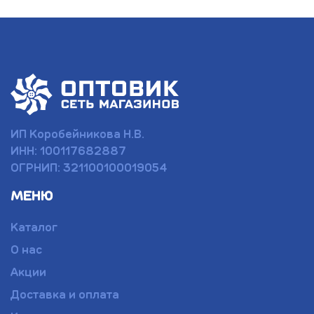
ИП Коробейникова Н.В.
ИНН: 100117682887
ОГРНИП: 321100100019054
МЕНЮ
Каталог
О нас
Акции
Доставка и оплата