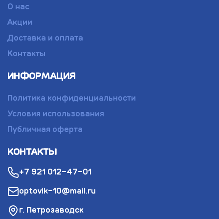
О нас
Акции
Доставка и оплата
Контакты
ИНФОРМАЦИЯ
Политика конфиденциальности
Условия использования
Публичная оферта
КОНТАКТЫ
+7 921 012-47-01
optovik-10@mail.ru
г. Петрозаводск