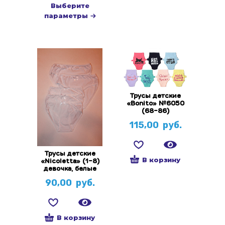
Выберите
параметры
Трусы детские
«Bonito» №6050
(68-86)
115,00
руб.
Трусы детские
В корзину
«Nicoletta» (1-8)
девочка, белые
90,00
руб.
В корзину