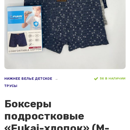
56 В НАЛИЧИИ
НИЖНЕЕ БЕЛЬЕ ДЕТСКОЕ
ТРУСЫ
Боксеры
подростковые
«Fukai-хлопок» (M-