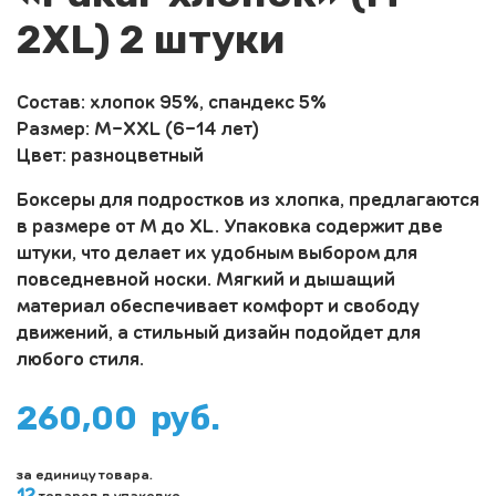
2XL) 2 штуки
Состав: хлопок 95%, спандекс 5%
Размер: M-XXL (6-14 лет)
Цвет: разноцветный
Боксеры для подростков из хлопка, предлагаются
в размере от M до XL. Упаковка содержит две
штуки, что делает их удобным выбором для
повседневной носки. Мягкий и дышащий
материал обеспечивает комфорт и свободу
движений, а стильный дизайн подойдет для
любого стиля.
260,00
руб.
за единицу товара.