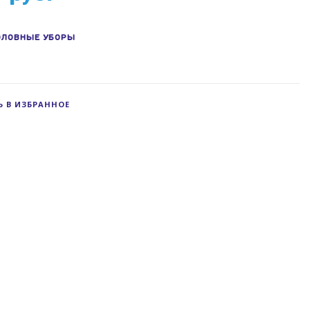
ОЛОВНЫЕ УБОРЫ
 В ИЗБРАННОЕ