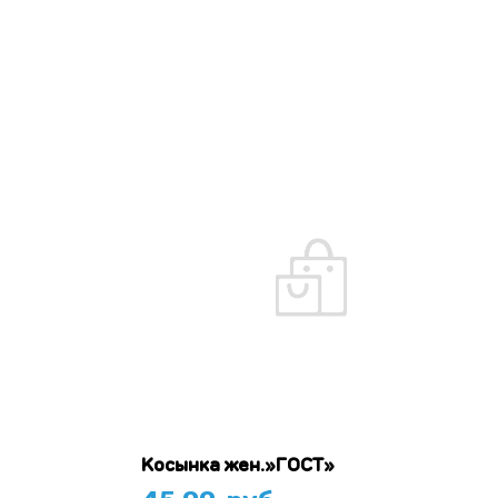
Косынка жен.»ГОСТ»