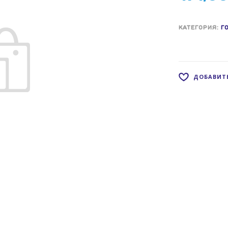
КАТЕГОРИЯ:
Г
ДОБАВИТЬ