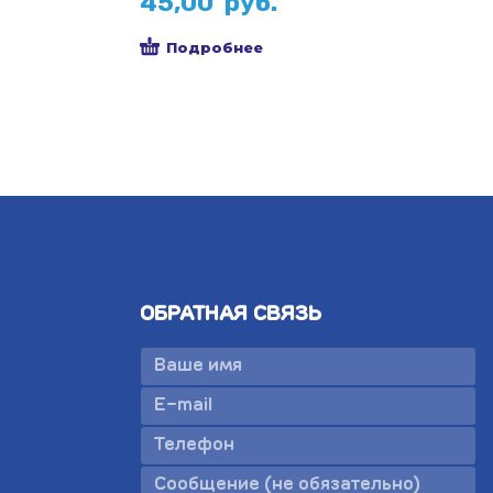
45,00
руб.
Подробнее
ОБРАТНАЯ СВЯЗЬ