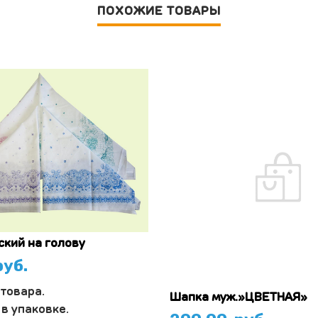
ПОХОЖИЕ ТОВАРЫ
ский на голову
уб.
 товара.
Шапка муж.»ЦВЕТНАЯ»
в упаковке.