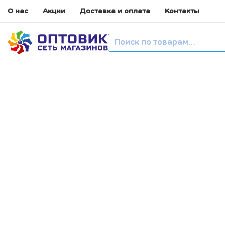
О нас
Акции
Доставка и оплата
Контакты