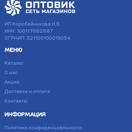
ИП Коробейникова Н.В.
ИНН: 100117682887
ОГРНИП: 321100100019054
МЕНЮ
Каталог
О нас
Акции
Доставка и оплата
Контакты
ИНФОРМАЦИЯ
Политика конфиденциальности