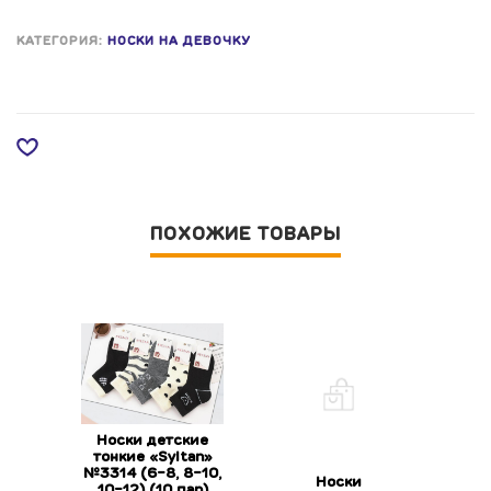
КАТЕГОРИЯ:
НОСКИ НА ДЕВОЧКУ
ПОХОЖИЕ ТОВАРЫ
Носки детские
тонкие «Syltan»
№3314 (6-8, 8-10,
Носки
10-12) (10 пар)