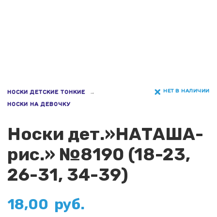
НЕТ В НАЛИЧИИ
НОСКИ ДЕТСКИЕ ТОНКИЕ
НОСКИ НА ДЕВОЧКУ
Носки дет.»НАТАША-
рис.» №8190 (18-23,
26-31, 34-39)
18,00
руб.