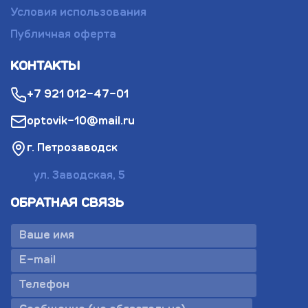
Условия использования
Публичная оферта
КОНТАКТЫ
+7 921 012-47-01
optovik-10@mail.ru
г. Петрозаводск
ул. Заводская, 5
ОБРАТНАЯ СВЯЗЬ