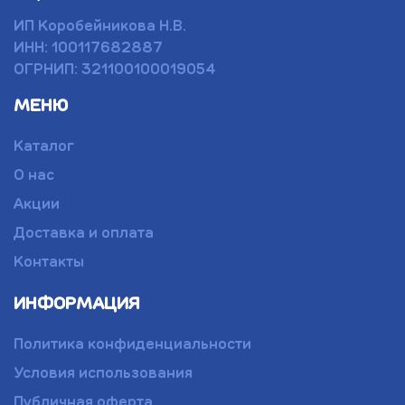
ИП Коробейникова Н.В.
ИНН: 100117682887
ОГРНИП: 321100100019054
МЕНЮ
Каталог
О нас
Акции
Доставка и оплата
Контакты
ИНФОРМАЦИЯ
Политика конфиденциальности
Условия использования
Публичная оферта