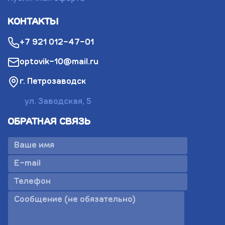
КОНТАКТЫ
+7 921 012-47-01
optovik-10@mail.ru
г. Петрозаводск
ул. Заводская, 5
ОБРАТНАЯ СВЯЗЬ