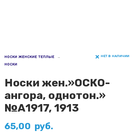
НЕТ В НАЛИЧИИ
НОСКИ ЖЕНСКИЕ ТЕПЛЫЕ
НОСКИ
Носки жен.»ОСКО-
ангора, однотон.»
№А1917, 1913
65,00
руб.