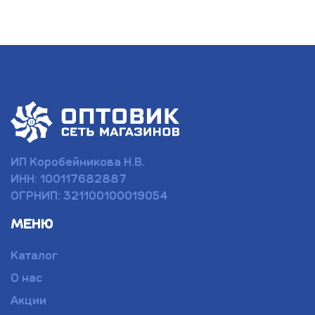
ИП Коробейникова Н.В.
ИНН: 100117682887
ОГРНИП: 321100100019054
МЕНЮ
Каталог
О нас
Акции