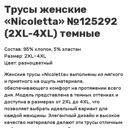
Трусы женские
«Nicoletta» №125292
(2XL-4XL) темные
Состав: 95% хлопок, 5% эластан
Размер: 2XL-4XL
Цвет: разноцветный
Женские трусы «Nicoletta» выполнены из мягкого
и приятного на ощупь материала,
обеспечивающего комфорт на протяжении всего
дня. Модель представлена в темных оттенках и
доступна в размерах от 2XL до 4XL, что
позволяет выбрать идеальный вариант для
каждой женщины. Элегантный дизайн и высокое
качество материалов делают эти трусы отличным