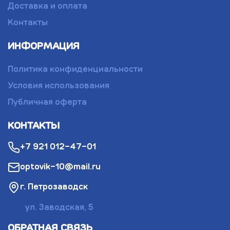
Доставка и оплата
Контакты
ИНФОРМАЦИЯ
Политика конфиденциальности
Условия использования
Публичная оферта
КОНТАКТЫ
+7 921 012-47-01
optovik-10@mail.ru
г. Петрозаводск
ул. Заводская, 5
ОБРАТНАЯ СВЯЗЬ