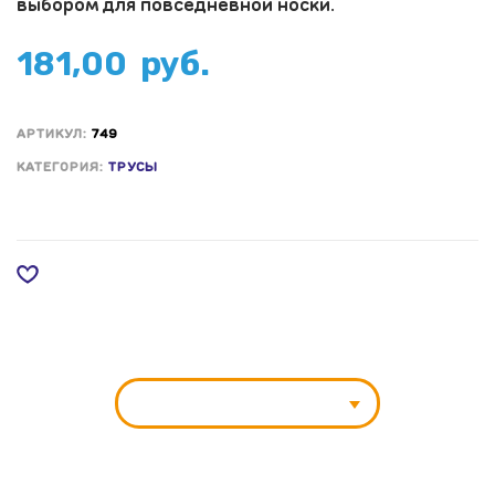
выбором для повседневной носки.
181,00
руб.
АРТИКУЛ:
749
КАТЕГОРИЯ:
ТРУСЫ