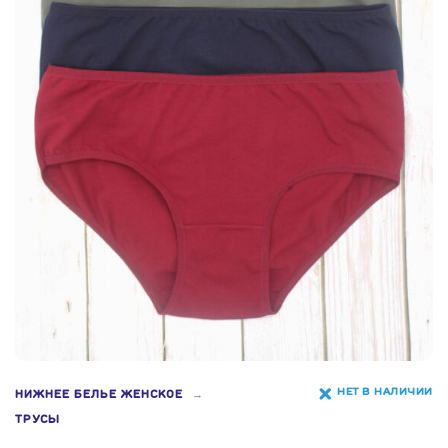
НЕТ В НАЛИЧИИ
НИЖНЕЕ БЕЛЬЕ ЖЕНСКОЕ
ТРУСЫ