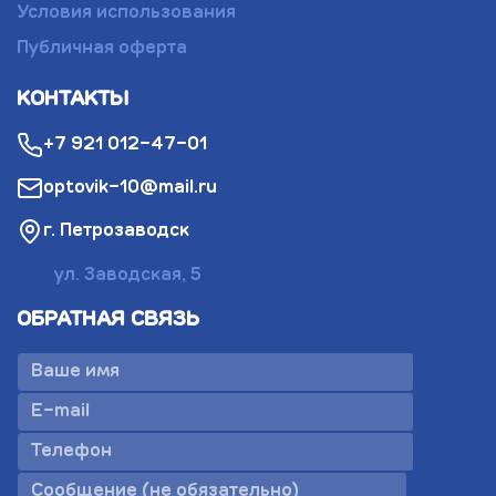
Условия использования
Публичная оферта
КОНТАКТЫ
+7 921 012-47-01
optovik-10@mail.ru
г. Петрозаводск
ул. Заводская, 5
ОБРАТНАЯ СВЯЗЬ