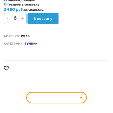
6
товаров в упаковке.
3480 руб.
за упаковку.
-
+
В корзину
АРТИКУЛ:
2935
КАТЕГОРИЯ:
ТУНИКИ