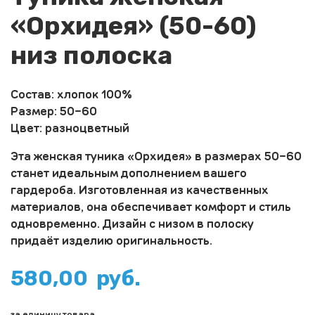
«Орхидея» (50-60)
низ полоска
Состав: хлопок 100%
Размер: 50-60
Цвет: разноцветный
Эта женская туника «Орхидея» в размерах 50-60
станет идеальным дополнением вашего
гардероба. Изготовленная из качественных
материалов, она обеспечивает комфорт и стиль
одновременно. Дизайн с низом в полоску
придаёт изделию оригинальность.
580,00
руб.
за единицу товара.