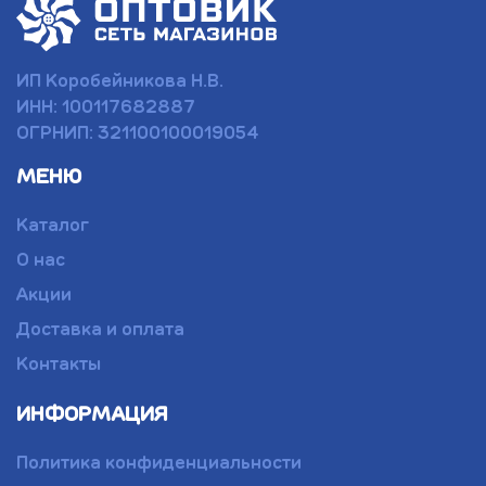
ИП Коробейникова Н.В.
ИНН: 100117682887
ОГРНИП: 321100100019054
МЕНЮ
Каталог
О нас
Акции
Доставка и оплата
Контакты
ИНФОРМАЦИЯ
Политика конфиденциальности